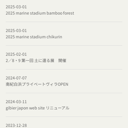
2025-03-01
2025 marine stadium bamboo forest
2025-03-01
2025 marine stadium chikurin
2025-02-01
2／8・9 第一回 土に還る展 開催
2024-07-07
南紀白浜プライベートヴィラOPEN
2024-03-11
gibier japon web site リニューアル
2023-12-28