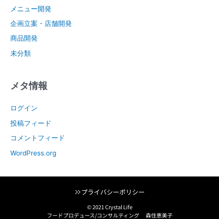
メニュー開発
企画立案・店舗開発
商品開発
未分類
メタ情報
ログイン
投稿フィード
コメントフィード
WordPress.org
プライバシーポリシー
© 2021 Crystal Life
フードプロデュース/コンサルティング 森住恵美子