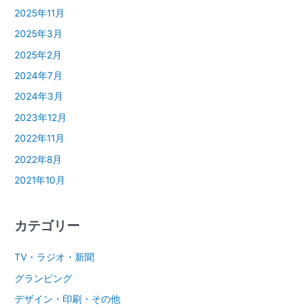
2025年11月
2025年3月
2025年2月
2024年7月
2024年3月
2023年12月
2022年11月
2022年8月
2021年10月
カテゴリー
TV・ラジオ・新聞
グランピング
デザイン・印刷・その他